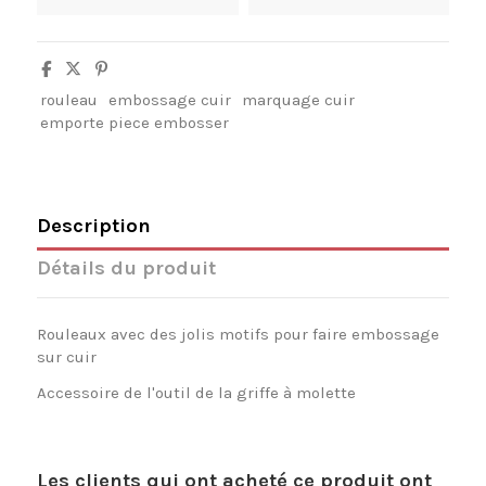
rouleau
embossage cuir
marquage cuir
emporte piece embosser
Description
Détails du produit
Rouleaux avec des jolis motifs pour faire embossage
sur cuir
Accessoire de l'outil de la griffe à molette
Les clients qui ont acheté ce produit ont