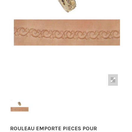
ROULEAU EMPORTE PIECES POUR