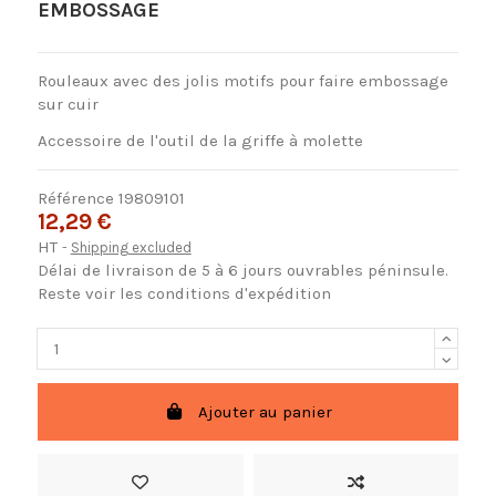
EMBOSSAGE
Rouleaux avec des jolis motifs pour faire embossage
sur cuir
Accessoire de l'outil de la griffe à molette
Référence
19809101
12,29 €
HT
Shipping excluded
Délai de livraison de 5 à 6 jours ouvrables péninsule.
Reste voir les conditions d'expédition
Ajouter au panier