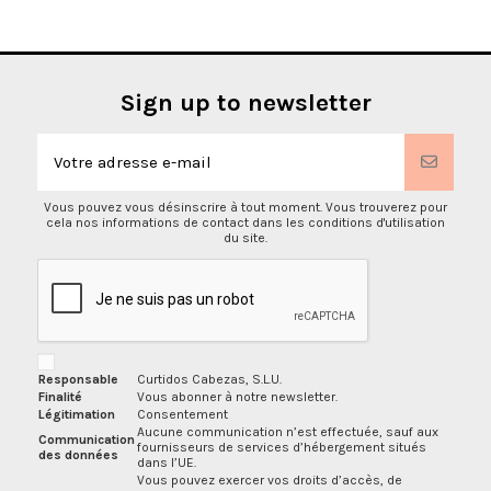
Sign up to newsletter
Vous pouvez vous désinscrire à tout moment. Vous trouverez pour
cela nos informations de contact dans les conditions d'utilisation
du site.
Responsable
Curtidos Cabezas, S.L.U.
Finalité
Vous abonner à notre newsletter.
Légitimation
Consentement
Aucune communication n’est effectuée, sauf aux
Communication
fournisseurs de services d’hébergement situés
des données
dans l’UE.
Vous pouvez exercer vos droits d’accès, de