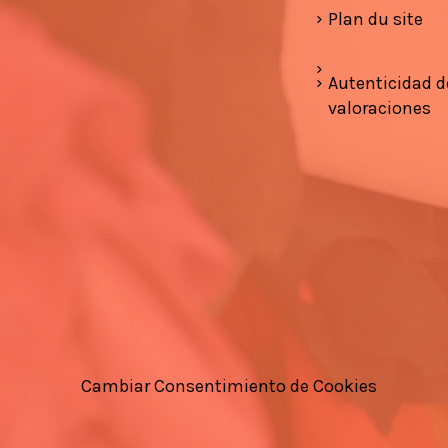
Plan du site
Autenticidad d
valoraciones
Cambiar Consentimiento de Cookies