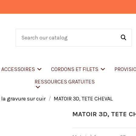
T ACCESSOIRES
CORDONS ET FILETS
PROVISI
RESSOURCES GRATUITES
 la gravure sur cuir
MATOIR 3D, TETE CHEVAL
MATOIR 3D, TETE C