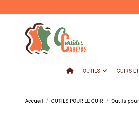
OUTILS
CUIRS E
Accueil
OUTILS POUR LE CUIR
Outils pour