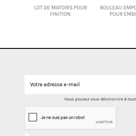
LOT DE MATOIRS POUR
ROULEAU EMPO
FINITION
POUR EMB
Vous pouvez vous désinscrire à tout