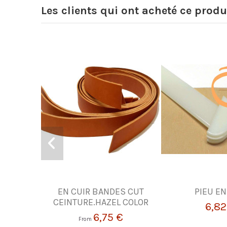
Les clients qui ont acheté ce produ
EN CUIR BANDES CUT
PIEU EN
CEINTURE.HAZEL COLOR
6,82
6,75 €
From