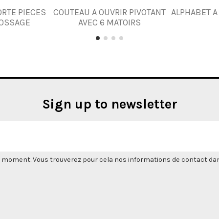
RTE PIECES
COUTEAU A OUVRIR PIVOTANT
ALPHABET A
OSSAGE
AVEC 6 MATOIRS
Sign up to newsletter
 moment. Vous trouverez pour cela nos informations de contact dans l