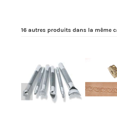
16 autres produits dans la même ca