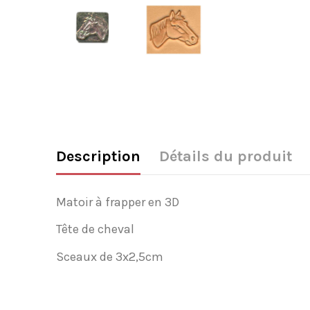
Description
Détails du produit
Matoir à frapper en 3D
Tête de cheval
Sceaux de 3x2,5cm