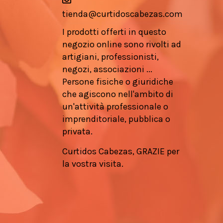
tienda@curtidoscabezas.com
I prodotti offerti in questo
negozio online sono rivolti ad
artigiani, professionisti,
negozi, associazioni ...
Persone fisiche o giuridiche
che agiscono nell'ambito di
un'attività professionale o
imprenditoriale, pubblica o
privata.
Curtidos Cabezas, GRAZIE per
la vostra visita.