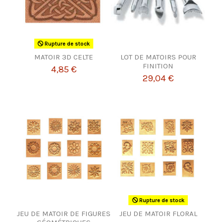
Rupture de stock
MATOIR 3D CELTE
LOT DE MATOIRS POUR
FINITION
4,85 €
29,04 €
Rupture de stock
JEU DE MATOIR DE FIGURES
JEU DE MATOIR FLORAL