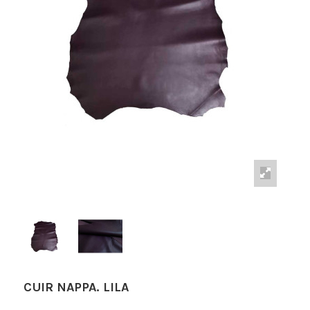
CUIR NAPPA. LILA