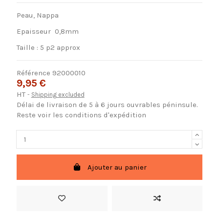
Peau, Nappa
Epaisseur 0,8mm
Taille : 5 p2 approx
Référence
92000010
9,95 €
HT
Shipping excluded
Délai de livraison de 5 à 6 jours ouvrables péninsule.
Reste voir les conditions d'expédition
Ajouter au panier