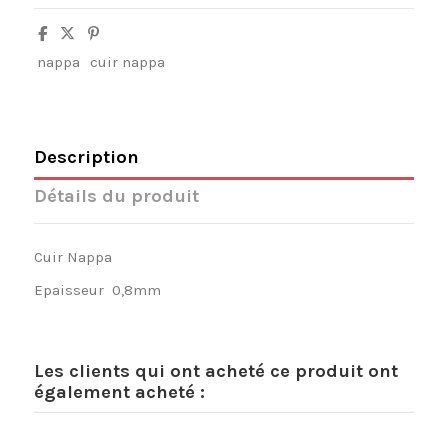
nappa
cuir nappa
Description
Détails du produit
Cuir Nappa
Epaisseur 0,8mm
Les clients qui ont acheté ce produit ont
également acheté :