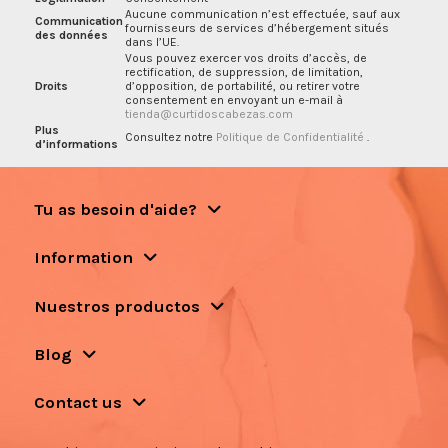
Aucune communication n’est effectuée, sauf aux
Communication
fournisseurs de services d’hébergement situés
des données
dans l’UE.
Vous pouvez exercer vos droits d’accès, de
rectification, de suppression, de limitation,
Droits
d’opposition, de portabilité, ou retirer votre
consentement en envoyant un e-mail à
tienda@curtidoscabezas.com
Plus
Consultez notre
Politique de Confidentialité
.
d’informations
Tu as besoin d'aide?
Information
Nuestros productos
Blog
Contact us