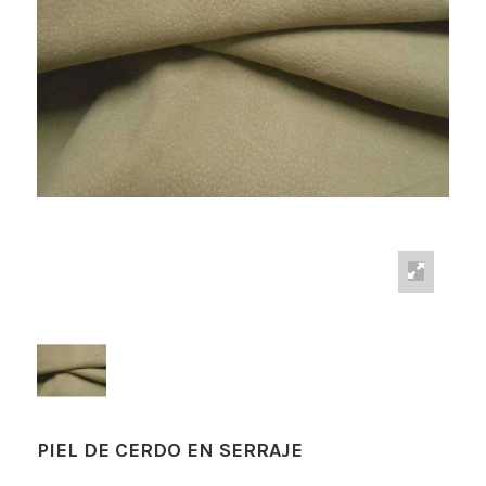
PIEL DE CERDO EN SERRAJE