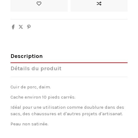
Description
Détails du produit
Cuir de porc, daim.
Cache environ 10 pieds carrés.
Idéal pour une utilisation comme doublure dans des
sacs, des chaussures et d'autres projets d'artisanat.
Peau non satinée.