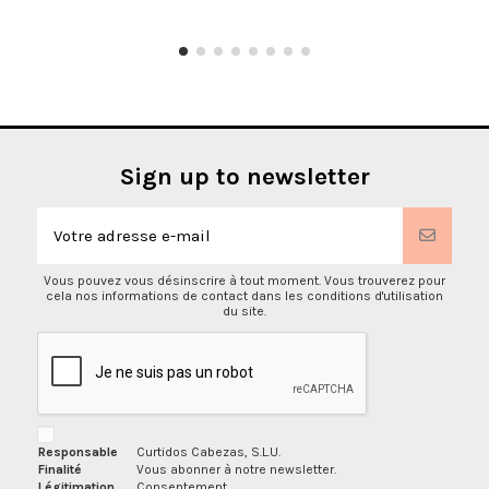
Sign up to newsletter
Vous pouvez vous désinscrire à tout moment. Vous trouverez pour
cela nos informations de contact dans les conditions d'utilisation
du site.
Responsable
Curtidos Cabezas, S.L.U.
Finalité
Vous abonner à notre newsletter.
Légitimation
Consentement