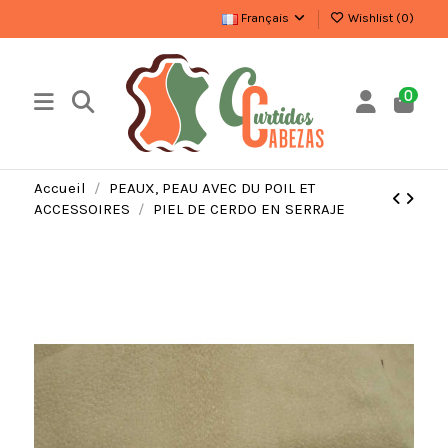
Français
Wishlist (
0
)
0
Accueil
PEAUX, PEAU AVEC DU POIL ET
ACCESSOIRES
PIEL DE CERDO EN SERRAJE