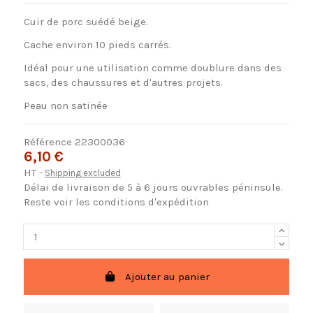
Cuir de porc suédé beige.
Cache environ 10 pieds carrés.
Idéal pour une utilisation comme doublure dans des
sacs, des chaussures et d'autres projets.
Peau non satinée
Référence
22300036
6,10 €
HT
Shipping excluded
Délai de livraison de 5 à 6 jours ouvrables péninsule.
Reste voir les conditions d'expédition
Ajouter au panier