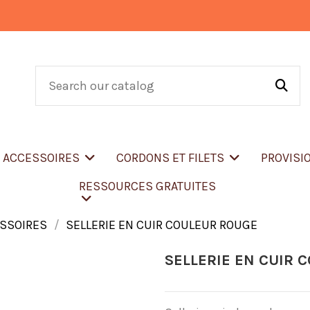
T ACCESSOIRES
CORDONS ET FILETS
PROVISI
RESSOURCES GRATUITES
ESSOIRES
SELLERIE EN CUIR COULEUR ROUGE
SELLERIE EN CUIR 