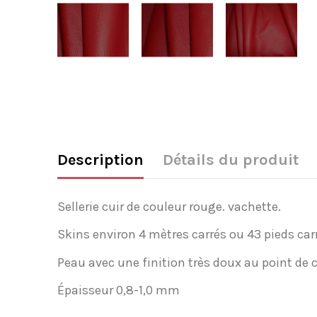
Description
Détails du produit
Sellerie cuir de couleur rouge. vachette.
Skins environ 4 mètres carrés ou 43 pieds car
Peau avec une finition très doux au point de 
Épaisseur 0,8-1,0 mm