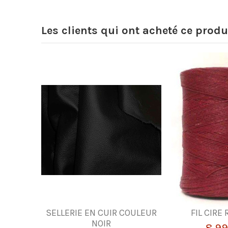
Les clients qui ont acheté ce produ
SELLERIE EN CUIR COULEUR
FIL CIRE
NOIR
8,99