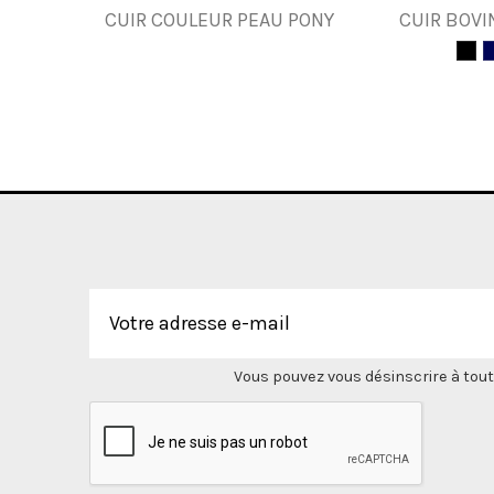
CUIR COULEUR PEAU PONY
CUIR BOVI
Vous pouvez vous désinscrire à tout