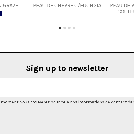
N GRAVE
PEAU DE CHEVRE C/FUCHSIA
PEAU DE 
COULE
Sign up to newsletter
 moment. Vous trouverez pour cela nos informations de contact dans l