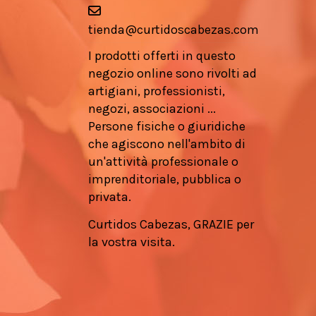
tienda@curtidoscabezas.com
I prodotti offerti in questo
negozio online sono rivolti ad
artigiani, professionisti,
negozi, associazioni ...
Persone fisiche o giuridiche
che agiscono nell'ambito di
un'attività professionale o
imprenditoriale, pubblica o
privata.
Curtidos Cabezas, GRAZIE per
la vostra visita.