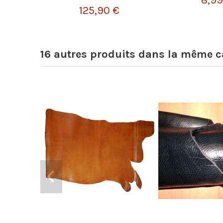
125,90 €
16 autres produits dans la même ca