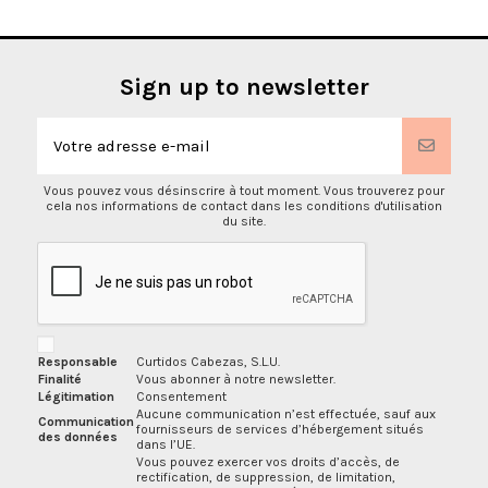
Sign up to newsletter
Vous pouvez vous désinscrire à tout moment. Vous trouverez pour
cela nos informations de contact dans les conditions d'utilisation
du site.
Responsable
Curtidos Cabezas, S.L.U.
Finalité
Vous abonner à notre newsletter.
Légitimation
Consentement
Aucune communication n’est effectuée, sauf aux
Communication
fournisseurs de services d’hébergement situés
des données
dans l’UE.
Vous pouvez exercer vos droits d’accès, de
rectification, de suppression, de limitation,