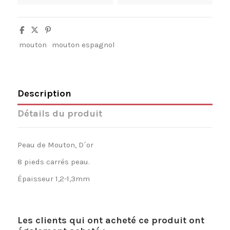
mouton
mouton espagnol
Description
Détails du produit
Peau de Mouton, D´or
8 pieds carrés peau.
Épaisseur 1,2-1,3mm
Les clients qui ont acheté ce produit ont