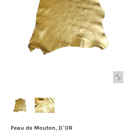
Peau de Mouton, D´OR