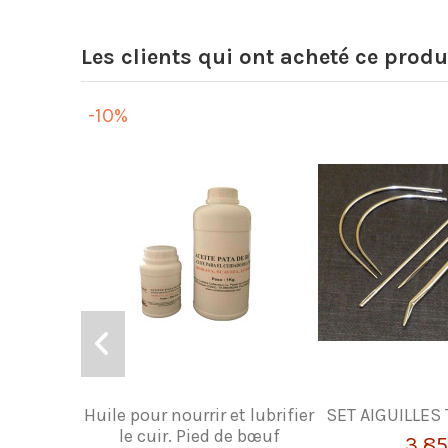
Les clients qui ont acheté ce produ
-10%
Huile pour nourrir et lubrifier
SET AIGUILLES
le cuir. Pied de bœuf
3,85