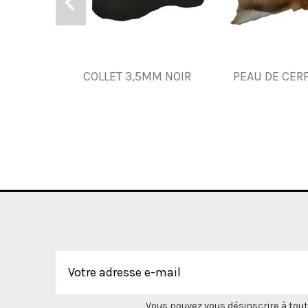
COLLET 3,5MM NOIR
PEAU DE CERF
Vous pouvez vous désinscrire à tout