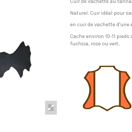
Cuir de vachette au tanna
Naturel. Cuir idéal pour sa
en cuir de vachette d'une 
Cache environ 10-11 pieds 
fuchsia, rose ou vert.