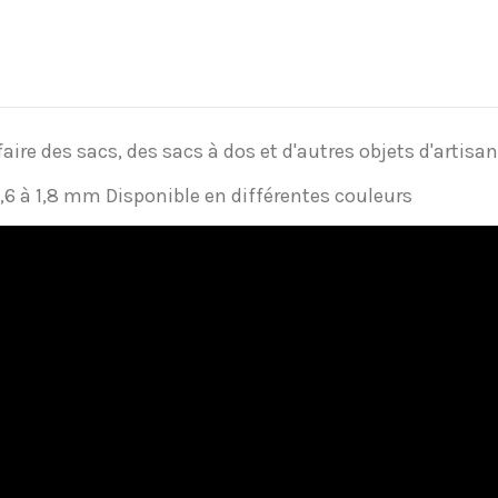
ire des sacs, des sacs à dos et d'autres objets d'artisan
1,6 à 1,8 mm Disponible en différentes couleurs