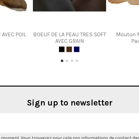
 AVEC POIL
BOEUF DE LA PEAU TRES SOFT
Mouton 
AVEC GRAIN
Pai
Sign up to newsletter
 moment. Vous trouverez pour cela nos informations de contact dans l