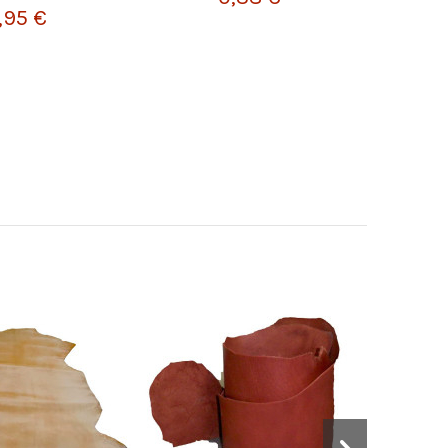
,95 €