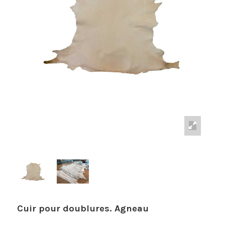
Cuir pour doublures. Agneau