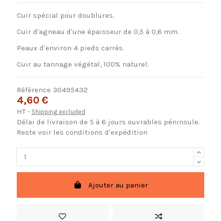
Cuir spécial pour doublures.
Cuir d'agneau d'une épaisseur de 0,5 à 0,6 mm.
Peaux d'environ 4 pieds carrés.
Cuir au tannage végétal, 100% naturel.
Référence
30495432
4,60 €
HT
Shipping excluded
Délai de livraison de 5 à 6 jours ouvrables péninsule.
Reste voir les conditions d'expédition
Ajouter au panier