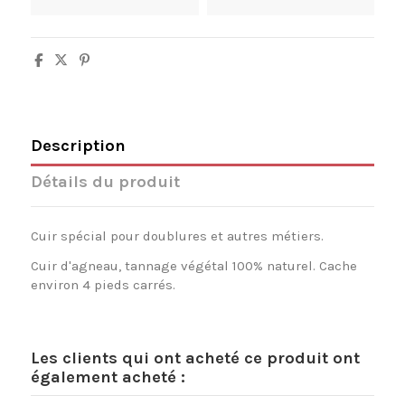
Description
Détails du produit
Cuir spécial pour doublures et autres métiers.
Cuir d'agneau, tannage végétal 100% naturel. Cache
environ 4 pieds carrés.
Les clients qui ont acheté ce produit ont
également acheté :