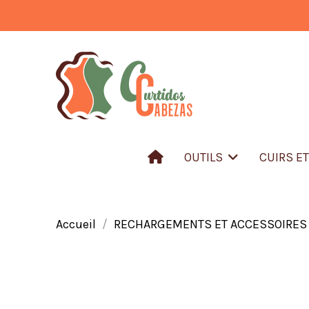
OUTILS
CUIRS E
Accueil
RECHARGEMENTS ET ACCESSOIRES