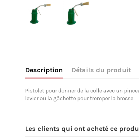
Description
Détails du produit
Pistolet pour donner de la colle avec un pinceau
levier ou la gâchette pour tremper la brosse.
Les clients qui ont acheté ce produ