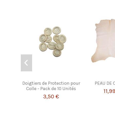
Doigtiers de Protection pour
PEAU DE 
Colle - Pack de 10 Unités
11,9
3,50 €