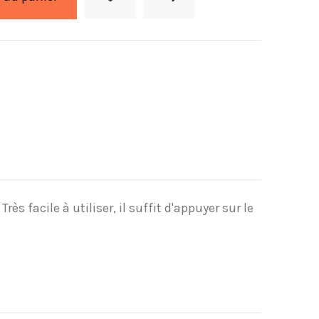
s facile à utiliser, il suffit d'appuyer sur le