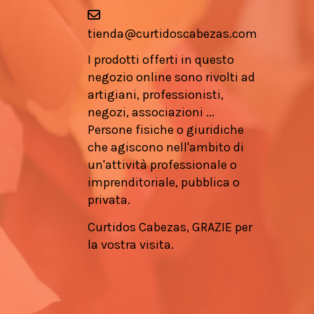
tienda@curtidoscabezas.com
I prodotti offerti in questo
negozio online sono rivolti ad
artigiani, professionisti,
negozi, associazioni ...
Persone fisiche o giuridiche
che agiscono nell'ambito di
un'attività professionale o
imprenditoriale, pubblica o
privata.
Curtidos Cabezas, GRAZIE per
la vostra visita.