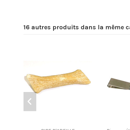
16 autres produits dans la même ca