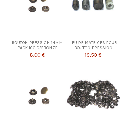
BOUTON PRESSION 14MM.
JEU DE MATRICES POUR
PACK.100 C/BRONZE
BOUTON PRESSION
8,00 €
19,50 €