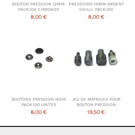
BOUTON PRESSION 12MM.
PRESSIONS 10MM ARGENT
PACK.100 C/BRONZE
VIEILLI. PACK.100
8,00 €
8,00 €
BOUTONS PRESSION NOIR
JEU DE MATRICES POUR
PACK 100 UNITES
BOUTON PRESSION
8,00 €
19,50 €