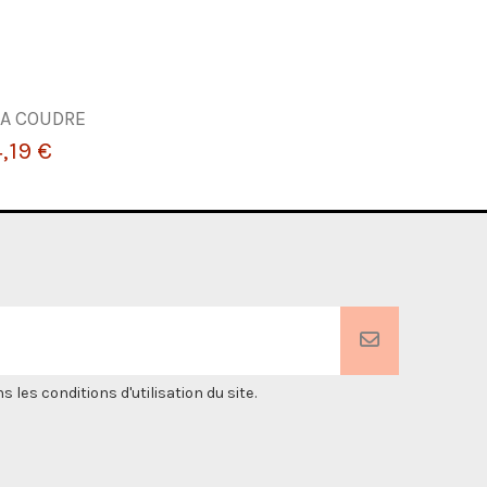
 A COUDRE
,19 €
es conditions d'utilisation du site.