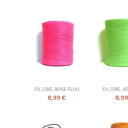
FIL CIRE, ROSE FLUO
FIL CIRE, V
8,99 €
8,99