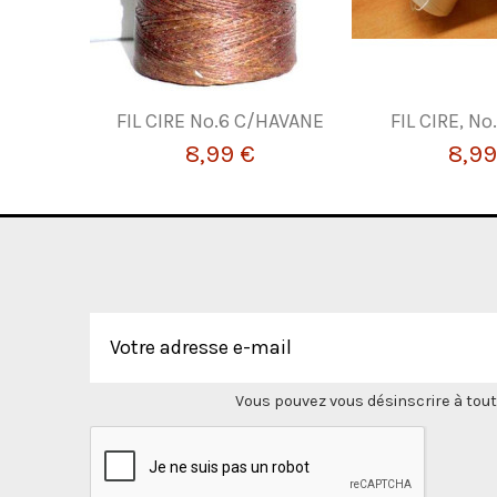
FIL CIRE Nº.6 C/HAVANE
FIL CIRE, Nº
8,99 €
8,99
Vous pouvez vous désinscrire à tout