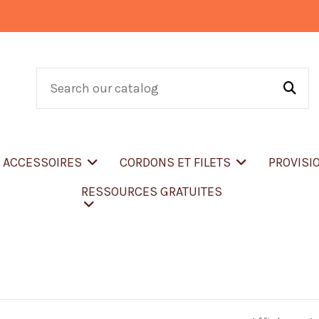
T ACCESSOIRES
CORDONS ET FILETS
PROVISI
RESSOURCES GRATUITES