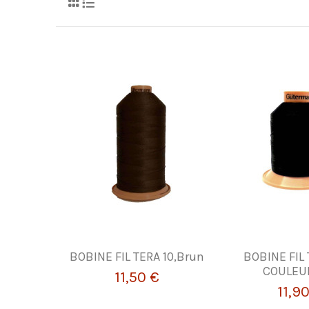
BOBINE FIL TERA 10,Brun
BOBINE FIL
COULEU
11,50 €
11,9