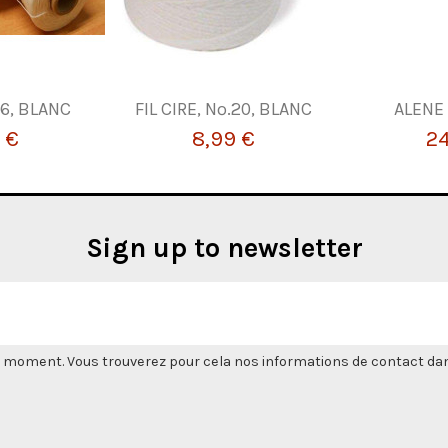
.6, BLANC
FIL CIRE, Nº.20, BLANC
ALENE
 €
8,99 €
24
Sign up to newsletter
 moment. Vous trouverez pour cela nos informations de contact dans l