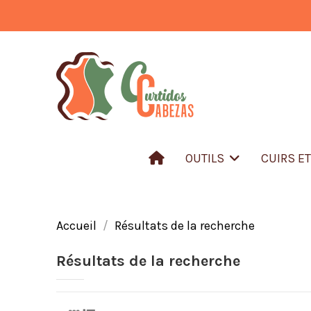
OUTILS
CUIRS E
Accueil
Résultats de la recherche
Résultats de la recherche