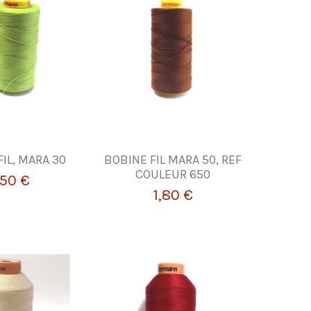
IL, MARA 30
BOBINE FIL MARA 50, REF
COULEUR 650
,50 €
1,80 €