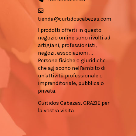
tienda@curtidoscabezas.com
I prodotti offerti in questo
negozio online sono rivolti ad
artigiani, professionisti,
negozi, associazioni ...
Persone fisiche o giuridiche
che agiscono nell'ambito di
un'attività professionale o
imprenditoriale, pubblica o
privata.
Curtidos Cabezas, GRAZIE per
la vostra visita.