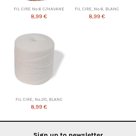
FIL CIRE Nº.6 C/HAVANE
FIL CIRE, Nº.6, BLANC
8,99 €
8,99 €
FIL CIRE, Nº.20, BLANC
8,99 €
Sign up to newsletter