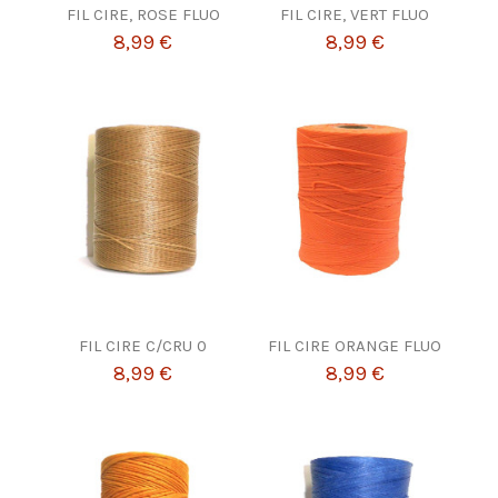
FIL CIRE, ROSE FLUO
FIL CIRE, VERT FLUO
8,99 €
8,99 €
FIL CIRE C/CRU 0
FIL CIRE ORANGE FLUO
8,99 €
8,99 €