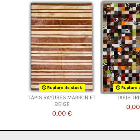
Rupture de stock
Rupture 
TAPIS RAYURES MARRON ET
TAPIS TR
BEIGE
0,00
0,00 €