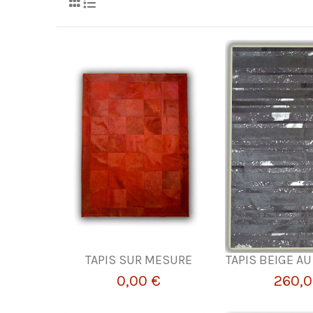
TAPIS SUR MESURE
TAPIS BEIGE A
0,00 €
260,0