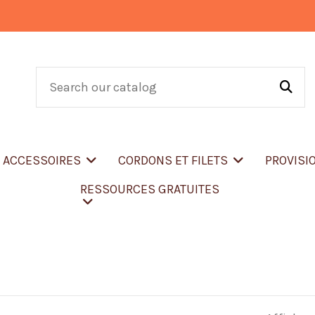
T ACCESSOIRES
CORDONS ET FILETS
PROVISI
RESSOURCES GRATUITES