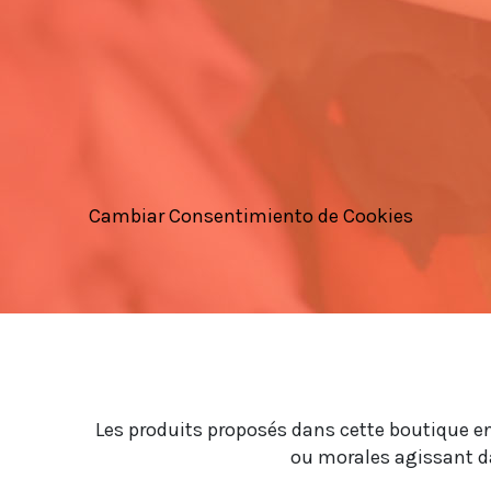
Cambiar Consentimiento de Cookies
Les produits proposés dans cette boutique en
ou morales agissant da