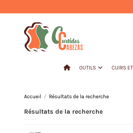
OUTILS
CUIRS E
Accueil
Résultats de la recherche
Résultats de la recherche