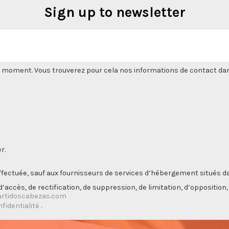
Sign up to newsletter
 moment. Vous trouverez pour cela nos informations de contact dans l
r.
ectuée, sauf aux fournisseurs de services d’hébergement situés da
’accès, de rectification, de suppression, de limitation, d’opposition
rtidoscabezas.com
nfidentialité
.