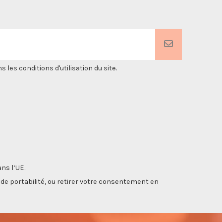
es conditions d'utilisation du site.
ns l’UE.
, de portabilité, ou retirer votre consentement en