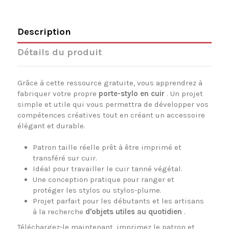
Description
Détails du produit
Grâce à cette ressource gratuite, vous apprendrez à
fabriquer votre propre
porte-stylo en cuir
. Un projet
simple et utile qui vous permettra de développer vos
compétences créatives tout en créant un accessoire
élégant et durable.
Patron taille réelle prêt à être imprimé et
transféré sur cuir.
Idéal pour travailler le cuir tanné végétal.
Une conception pratique pour ranger et
protéger les stylos ou stylos-plume.
Projet parfait pour les débutants et les artisans
à la recherche
d'objets utiles au quotidien
.
Téléchargez-le maintenant, imprimez le patron et