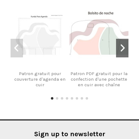
Patron gratuit pour
Patron PDF gratuit pour la
couverture d'agenda en
confection d'une pochette
ré
cuir
en cuir avec chaîne
Sign up to newsletter