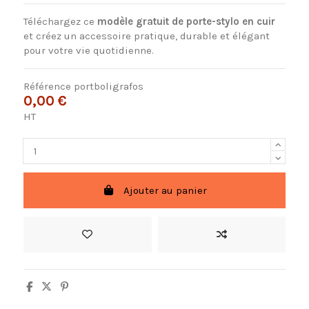
Téléchargez ce
modèle gratuit de porte-stylo en cuir
et créez un accessoire pratique, durable et élégant
pour votre vie quotidienne.
Référence
portboligrafos
0,00 €
HT
Ajouter au panier