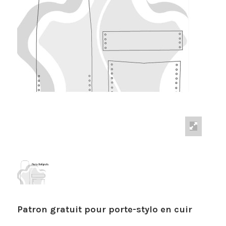
Patron gratuit pour porte-stylo en cuir