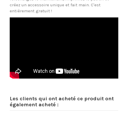
créez un accessoire unique et fait main. C'est
entièrement gratuit !
Les clients qui ont acheté ce produit ont
également acheté :