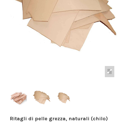
Ritagli di pelle grezza, naturali (chilo)