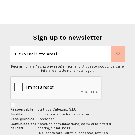
Sign up to newsletter
Puoi annullare l'iscrizione in ogni momenti. A questo scopo, cerca le
info di contatto nelle note legali.
Responsabile
Curtidos Cabezas, S.L.U.
Finalità
Iscriverti alla nostra newsletter.
Base giuridica
Consenso
Comunicazione
Nessuna comunicazione, salvo ai fornitori di
dei dati
hosting situati nell’UE.
Puoi esercitare i diritti di accesso, rettifica,