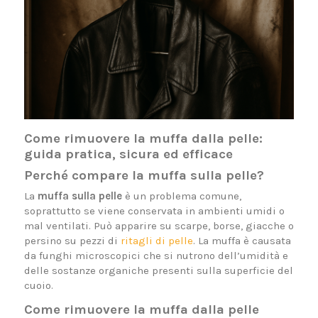
Come rimuovere la muffa dalla pelle:
guida pratica, sicura ed efficace
Perché compare la muffa sulla pelle?
La
muffa sulla pelle
è un problema comune,
soprattutto se viene conservata in ambienti umidi o
mal ventilati. Può apparire su scarpe, borse, giacche o
persino su pezzi di
ritagli di pelle
. La muffa è causata
da funghi microscopici che si nutrono dell’umidità e
delle sostanze organiche presenti sulla superficie del
cuoio.
Come rimuovere la muffa dalla pelle