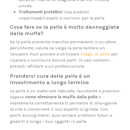
umide.
Trattamenti protettivi:
Usa prodotti
impermeabilizzanti e nutritivi per la pelle.
Cosa fare se la pelle è molto danneggiata
dalla muffa?
Se la pelle presenta macchie permanenti o un odore
persistente, valuta se valga la pena tentare un
recupero. Puoi provare a utilizzare
ritagli di pelle
per
riparare o sostituire alcune parti. In casi estremi,
potresti affidarti a un professionista.
Prendersi cura della pelle è un
investimento a lungo termine
La pelle è un materiale naturale, resistente e prezioso.
Sapere
come eliminare la muffa dalla pelle
e
mantenerla correttamente ti permette di allungarne
la vita e conservare il suo aspetto originale. Con
pochi accorgimenti, puoi evitare problemi futuri e
goderti a lungo i tuoi oggetti in pelle.