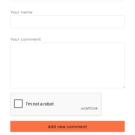
Your name
Your comment
Add new comment