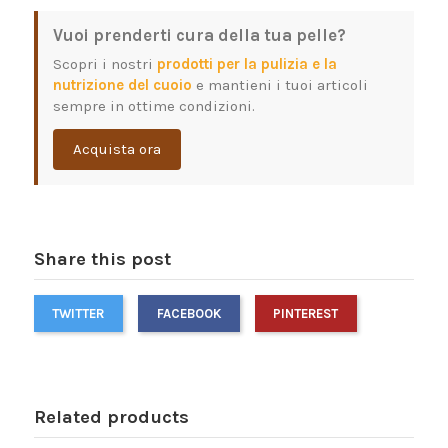
Vuoi prenderti cura della tua pelle?
Scopri i nostri
prodotti per la pulizia e la
nutrizione del cuoio
e mantieni i tuoi articoli
sempre in ottime condizioni.
Acquista ora
Share this post
TWITTER
FACEBOOK
PINTEREST
Related products