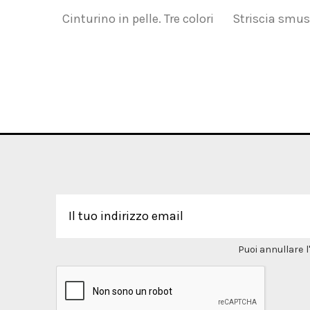
Cinturino in pelle. Tre colori
Striscia smus
Puoi annullare l