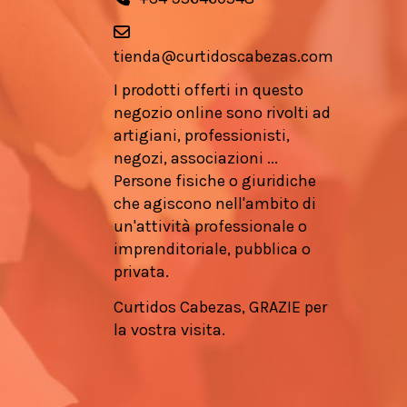
tienda@curtidoscabezas.com
I prodotti offerti in questo
negozio online sono rivolti ad
artigiani, professionisti,
negozi, associazioni ...
Persone fisiche o giuridiche
che agiscono nell'ambito di
un'attività professionale o
imprenditoriale, pubblica o
privata.
Curtidos Cabezas, GRAZIE per
la vostra visita.