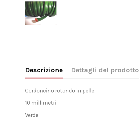
Descrizione
Dettagli del prodotto
Cordoncino rotondo in pelle.
10 millimetri
Verde