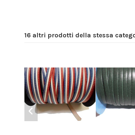
16 altri prodotti della stessa catego