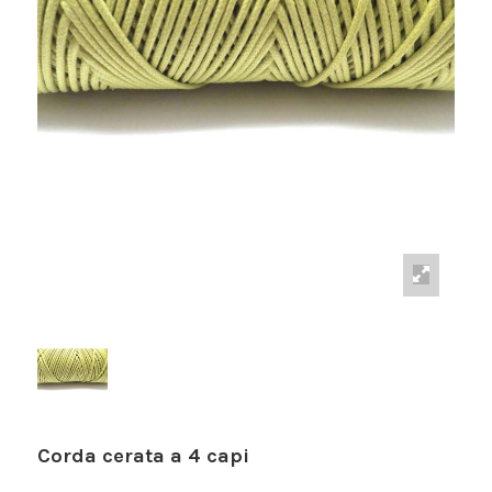
Corda cerata a 4 capi