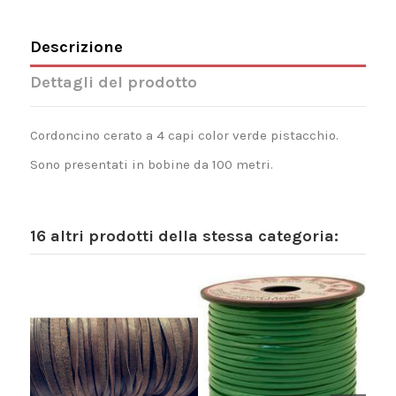
Descrizione
Dettagli del prodotto
Cordoncino cerato a 4 capi color verde pistacchio.
Sono presentati in bobine da 100 metri.
16 altri prodotti della stessa categoria: