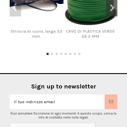
Striscia di cuoio, larga 3,5
CAVO DI PLASTICA VERDE
Cor
mm.
DA 2 MM
Sign up to newsletter
Puoi annullare l'iscrizione in ogni momenti. A questo scopo, cerca le
info di contatto nelle note legali.