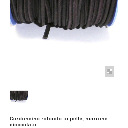
Cordoncino rotondo in pelle, marrone
cioccolato