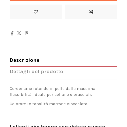
Descrizione
Dettagli del prodotto
Cordoncino rotondo in pelle dalla massima
flessibilità, ideale per collane o bracciali.
Colorare in tonalità marrone cioccolato.
I clienti che hanno acquistato questo