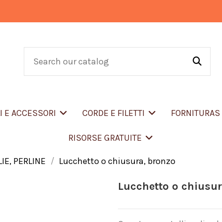
LI E ACCESSORI
CORDE E FILETTI
FORNITURA
RISORSE GRATUITE
IE, PERLINE
Lucchetto o chiusura, bronzo
Lucchetto o chiusur