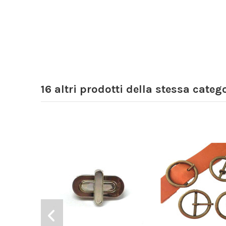
16 altri prodotti della stessa catego