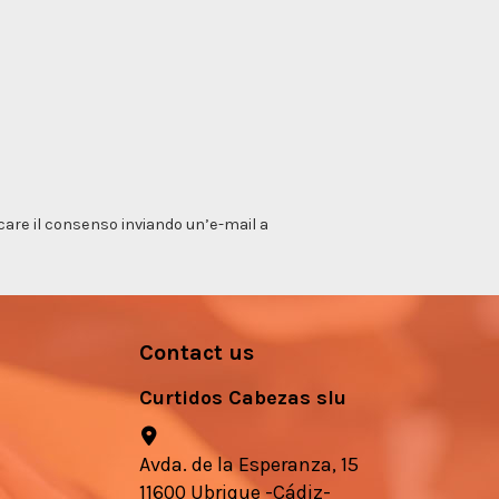
vocare il consenso inviando un’e-mail a
Contact us
Curtidos Cabezas slu
Avda. de la Esperanza, 15
11600 Ubrique -Cádiz-