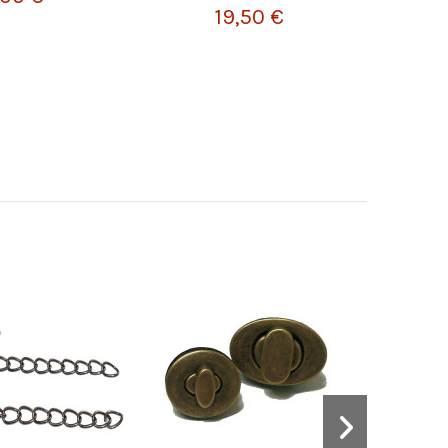
19,50 €