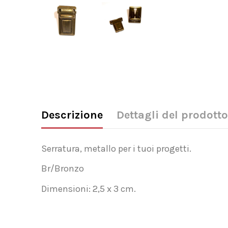
Descrizione
Dettagli del prodotto
Serratura, metallo per i tuoi progetti.
Br/Bronzo
Dimensioni: 2,5 x 3 cm.