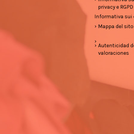
privacy e RGPD
Informativa sui
Mappa del sito
Autenticidad d
valoraciones