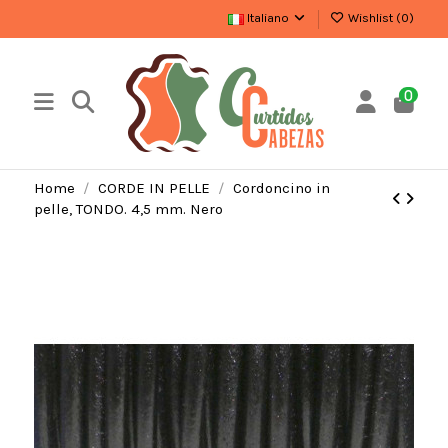
Italiano
Wishlist (
0
)
0
Home
CORDE IN PELLE
Cordoncino in
pelle, TONDO. 4,5 mm. Nero