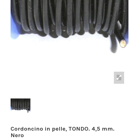
Cordoncino in pelle, TONDO. 4,5 mm.
Nero