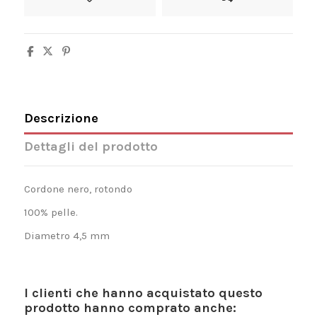
Descrizione
Dettagli del prodotto
Cordone nero, rotondo
100% pelle.
Diametro 4,5 mm
I clienti che hanno acquistato questo
prodotto hanno comprato anche: