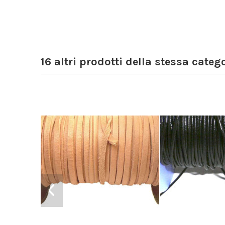
16 altri prodotti della stessa catego