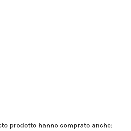
esto prodotto hanno comprato anche: