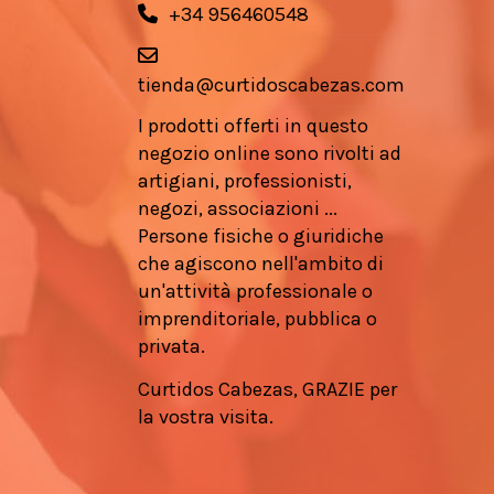
+34 956460548
tienda@curtidoscabezas.com
I prodotti offerti in questo
negozio online sono rivolti ad
artigiani, professionisti,
negozi, associazioni ...
Persone fisiche o giuridiche
che agiscono nell'ambito di
un'attività professionale o
imprenditoriale, pubblica o
privata.
Curtidos Cabezas, GRAZIE per
la vostra visita.