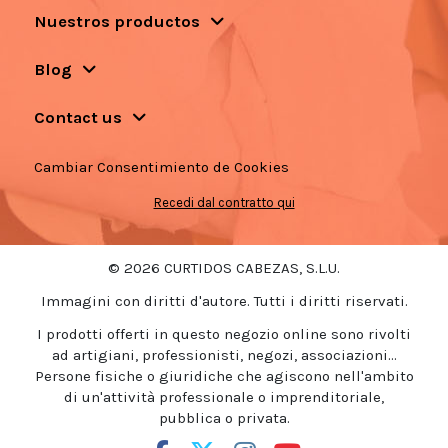
Nuestros productos
Blog
Contact us
Cambiar Consentimiento de Cookies
Recedi dal contratto qui
© 2026 CURTIDOS CABEZAS, S.L.U.
Immagini con diritti d'autore. Tutti i diritti riservati.
I prodotti offerti in questo negozio online sono rivolti
ad artigiani, professionisti, negozi, associazioni...
Persone fisiche o giuridiche che agiscono nell'ambito
di un'attività professionale o imprenditoriale,
pubblica o privata.