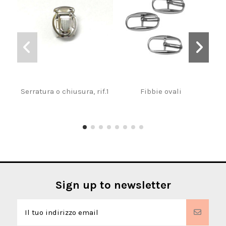
Serratura o chiusura, rif.1
Fibbie ovali
Sign up to newsletter