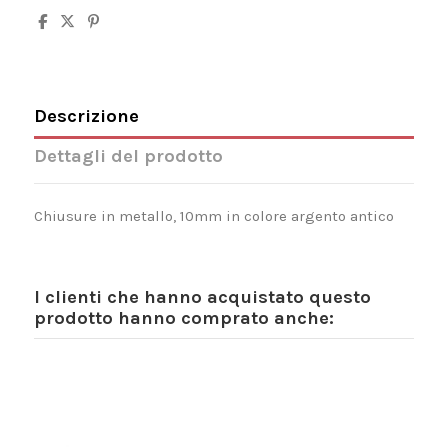
Descrizione
Dettagli del prodotto
Chiusure in metallo, 10mm in colore argento antico
I clienti che hanno acquistato questo
prodotto hanno comprato anche: