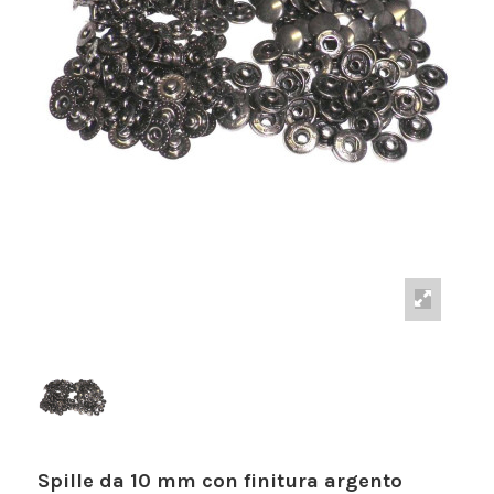
Spille da 10 mm con finitura argento