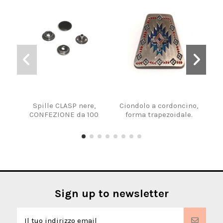
Spille CLASP nere,
Ciondolo a cordoncino,
CONFEZIONE da 100
forma trapezoidale.
Sign up to newsletter