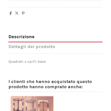
Descrizione
Dettagli del prodotto
Quadrati o spilli base
I clienti che hanno acquistato questo
prodotto hanno comprato anche: