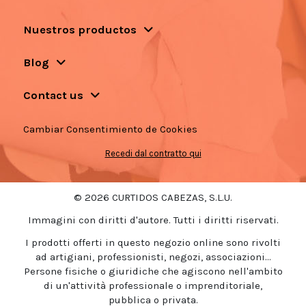
Nuestros productos
Blog
Contact us
Cambiar Consentimiento de Cookies
Recedi dal contratto qui
© 2026 CURTIDOS CABEZAS, S.L.U.
Immagini con diritti d'autore. Tutti i diritti riservati.
I prodotti offerti in questo negozio online sono rivolti
ad artigiani, professionisti, negozi, associazioni...
Persone fisiche o giuridiche che agiscono nell'ambito
di un'attività professionale o imprenditoriale,
pubblica o privata.