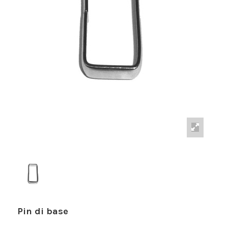
Pin di base