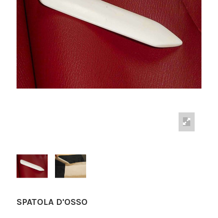
SPATOLA D'OSSO