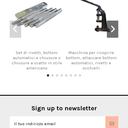
Set di rivetti, bottoni
Macchina per ricoprire
automatici e chiusure o
bottoni, attaccare bottoni
chiusure a scatto in stile
automatici, rivetti e
americano
occhielli
Sign up to newsletter