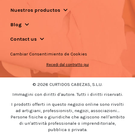
Nuestros productos
Blog
Contact us
Cambiar Consentimiento de Cookies
Recedi dal contratto qui
© 2026 CURTIDOS CABEZAS, S.L.U.
Immagini con diritti d'autore. Tutti i diritti riservati.
I prodotti offerti in questo negozio online sono rivolti
ad artigiani, professionisti, negozi, associazioni...
Persone fisiche o giuridiche che agiscono nell'ambito
di un'attività professionale o imprenditoriale,
pubblica o privata.