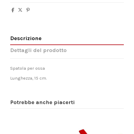
Descrizione
Dettagli del prodotto
Spatola per ossa
Lunghezza, 15 cm.
Potrebbe anche piacerti