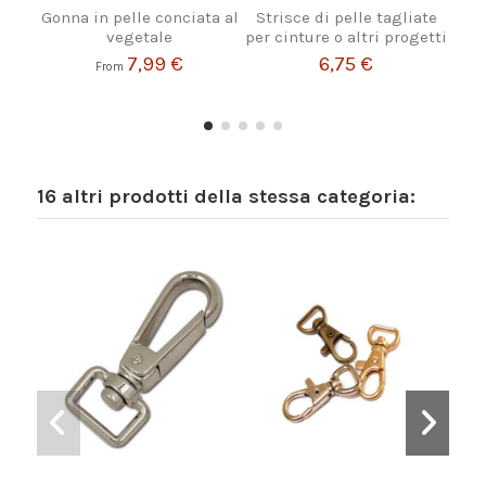
Gonna in pelle conciata al
Strisce di pelle tagliate
vegetale
per cinture o altri progetti
7,99 €
6,75 €
From
16 altri prodotti della stessa categoria: