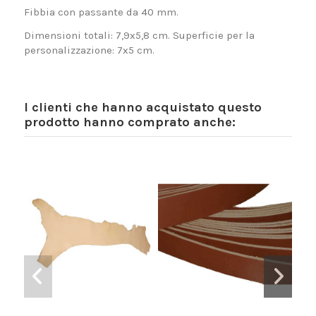
Fibbia con passante da 40 mm.
Dimensioni totali: 7,9x5,8 cm. Superficie per la
personalizzazione: 7x5 cm.
I clienti che hanno acquistato questo
prodotto hanno comprato anche: