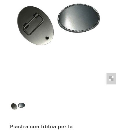
Piastra con fibbia per la