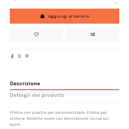
Aggiungi al carrello
Descrizione
Dettagli del prodotto
Fibbia con piastra per personalizzare. Fibbia per
cintura. Modello ovale con decorazione incisa sui
bordi.