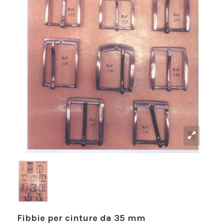
Fibbie per cinture da 35 mm