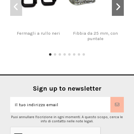
Fermagli a rullo neri
Fibbia da 25 mm, con
Fib
puntale
Sign up to newsletter
Puoi annullare l'iscrizione in ogni momenti. A questo scopo, cerca le
info di contatto nelle note legali.