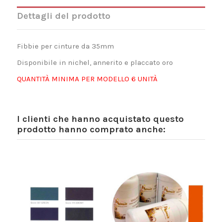
Dettagli del prodotto
Fibbie per cinture da 35mm
Disponibile in nichel, annerito e placcato oro
QUANTITÀ MINIMA PER MODELLO 6 UNITÀ
I clienti che hanno acquistato questo
prodotto hanno comprato anche: