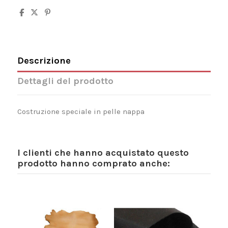
Descrizione
Dettagli del prodotto
Costruzione speciale in pelle nappa
I clienti che hanno acquistato questo
prodotto hanno comprato anche:
-10