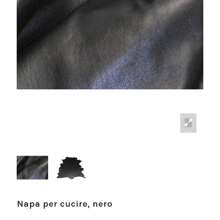
Napa per cucire, nero