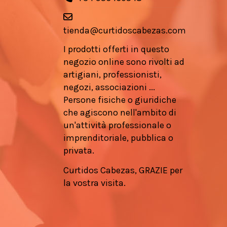
tienda@curtidoscabezas.com
I prodotti offerti in questo
negozio online sono rivolti ad
artigiani, professionisti,
negozi, associazioni ...
Persone fisiche o giuridiche
che agiscono nell'ambito di
un'attività professionale o
imprenditoriale, pubblica o
privata.
Curtidos Cabezas, GRAZIE per
la vostra visita.