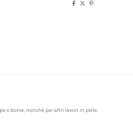
e o borse, nonché per altri lavori in pelle.