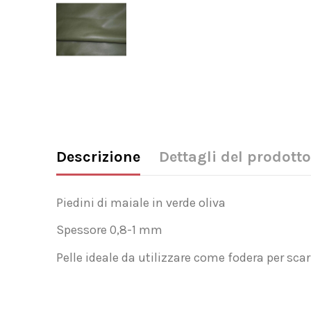
Descrizione
Dettagli del prodotto
Piedini di maiale in verde oliva
Spessore 0,8-1 mm
Pelle ideale da utilizzare come fodera per scarp