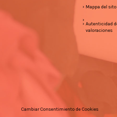
Mappa del sito
Autenticidad d
valoraciones
Cambiar Consentimiento de Cookies