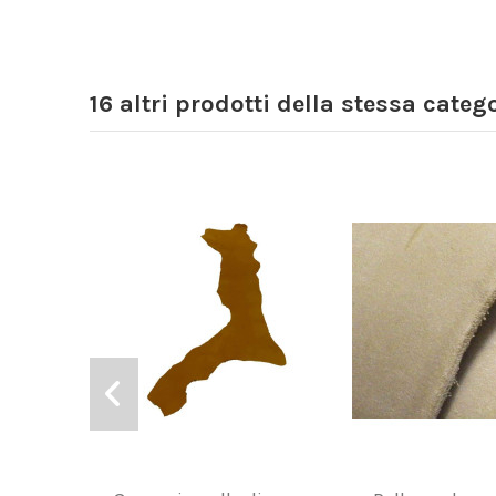
16 altri prodotti della stessa catego