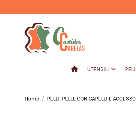
UTENSILI
PEL
Home
PELLI, PELLE CON CAPELLI E ACCESSO