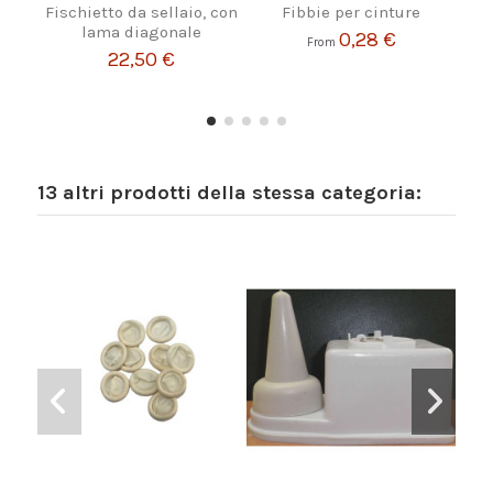
Fischietto da sellaio, con
Fibbie per cinture
lama diagonale
0,28 €
From
22,50 €
13 altri prodotti della stessa categoria: