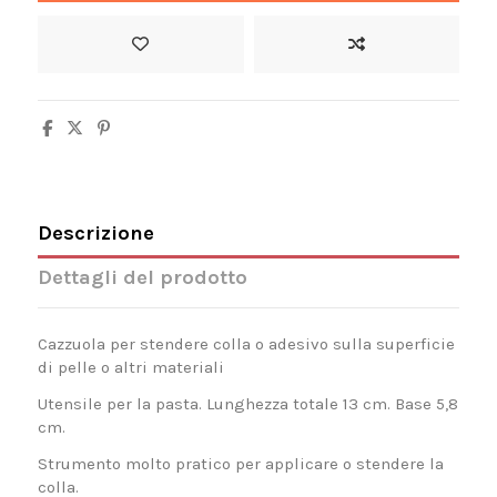
Descrizione
Dettagli del prodotto
Cazzuola per stendere colla o adesivo sulla superficie
di pelle o altri materiali
Utensile per la pasta. Lunghezza totale 13 cm. Base 5,8
cm.
Strumento molto pratico per applicare o stendere la
colla.