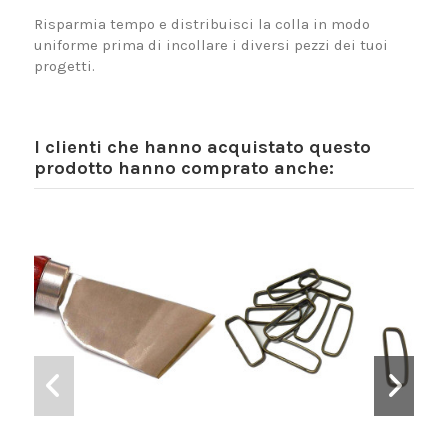
Risparmia tempo e distribuisci la colla in modo
uniforme prima di incollare i diversi pezzi dei tuoi
progetti.
I clienti che hanno acquistato questo
prodotto hanno comprato anche: