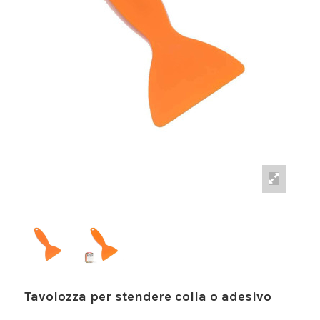
Tavolozza per stendere colla o adesivo