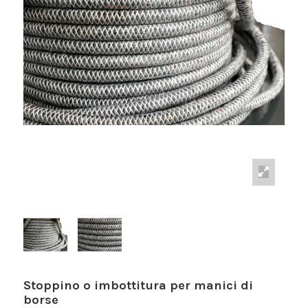
Stoppino o imbottitura per manici di
borse