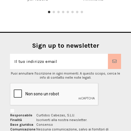
Sign up to newsletter
Puoi annullare l'iscrizione in ogni momenti. A questo scopo, cerca le
info di contatto nelle note legali.
Responsabile
Curtidos Cabezas, S.L.U.
Finalità
Iscriverti alla nostra newsletter.
Base giuridica
Consenso
Comunicazione
Nessuna comunicazione, salvo ai fornitori di