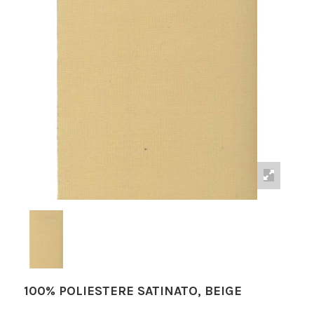
100% POLIESTERE SATINATO, BEIGE