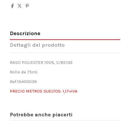
Descrizione
Dettagli del prodotto
RASO POLIESTER 100%, C/BEIGE
Rollo de 75ml.
Ref.19400039
PRECIO METROS SUELTOS: 1,17+IVA
Potrebbe anche piacerti