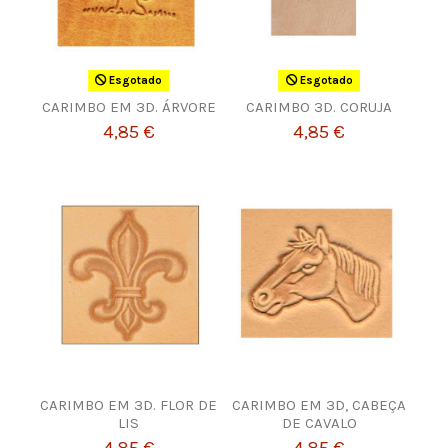
Esgotado
Esgotado
CARIMBO EM 3D. ÁRVORE
CARIMBO 3D. CORUJA
4,85 €
4,85 €
CARIMBO EM 3D. FLOR DE
CARIMBO EM 3D, CABEÇA
LIS
DE CAVALO