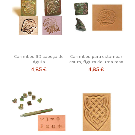
Carimbos 3D cabeça de
Carimbos para estampar
águia
couro, figura de uma rosa
4,85 €
4,85 €