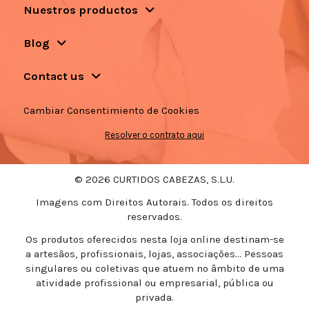
Nuestros productos
Blog
Contact us
Cambiar Consentimiento de Cookies
Resolver o contrato aqui
© 2026 CURTIDOS CABEZAS, S.L.U.
Imagens com Direitos Autorais. Todos os direitos
reservados.
Os produtos oferecidos nesta loja online destinam-se
a artesãos, profissionais, lojas, associações... Pessoas
singulares ou coletivas que atuem no âmbito de uma
atividade profissional ou empresarial, pública ou
privada.