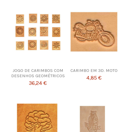
JOGO DE CARIMBOS COM
CARIMBO EM 3D. MOTO
DESENHOS GEOMÉTRICOS
4,85 €
36,24 €