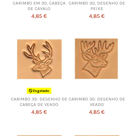
CARIMBO EM 3D, CABEÇA
CARIMBO 3D, DESENHO DE
DE CAVALO
PEIXE
4,85 €
4,85 €
Esgotado
CARIMBO 3D. DESENHO DE
CARIMBO 3D. DESENHO DE
CABEÇA DE VEADO
VEADO
4,85 €
4,85 €