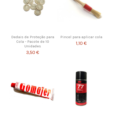
Dedais de Proteção para
Pincel para aplicar cola
Cola - Pacote de 10
1,10 €
Unidades
3,50 €