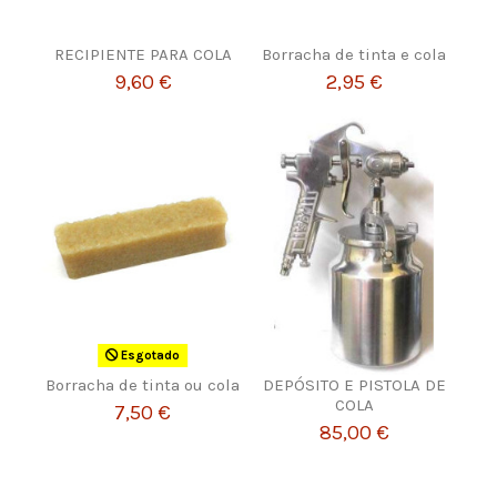
RECIPIENTE PARA COLA
Borracha de tinta e cola
9,60 €
2,95 €
Esgotado
Borracha de tinta ou cola
DEPÓSITO E PISTOLA DE
COLA
7,50 €
85,00 €