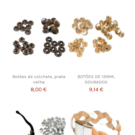
Botões de colchete, prata
BOTÕES DE 12MM,
velha
DOURADOS
8,00 €
9,14 €