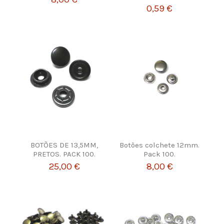
0,59 €
BOTÕES DE 13,5MM,
Botões colchete 12mm.
PRETOS. PACK 100.
Pack 100.
25,00 €
8,00 €