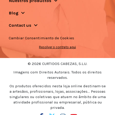
Nuestros productos
Blog
Contact us
Cambiar Consentimiento de Cookies
Resolver o contrato aqui
© 2026 CURTIDOS CABEZAS, S.L.U.
Imagens com Direitos Autorais. Todos os direitos
reservados.
Os produtos oferecidos nesta loja online destinam-se
a artesãos, profissionais, lojas, associações... Pessoas
singulares ou coletivas que atuem no âmbito de uma
atividade profissional ou empresarial, pública ou
privada.