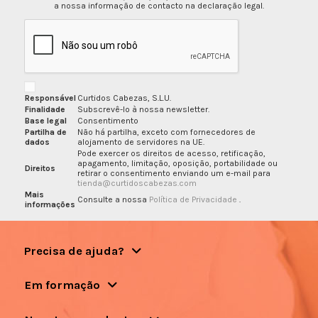
a nossa informação de contacto na declaração legal.
Responsável
Curtidos Cabezas, S.L.U.
Finalidade
Subscrevê-lo à nossa newsletter.
Base legal
Consentimento
Partilha de
Não há partilha, exceto com fornecedores de
dados
alojamento de servidores na UE.
Pode exercer os direitos de acesso, retificação,
apagamento, limitação, oposição, portabilidade ou
Direitos
retirar o consentimento enviando um e-mail para
tienda@curtidoscabezas.com
Mais
Consulte a nossa
Política de Privacidade
.
informações
Precisa de ajuda?
Em formação