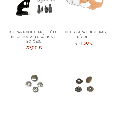
KIT PARA COLOCAR BOTÕES.
FECHOS PARA PULSEIRAS,
MÁQUINA, ACESSÓRIOS E
NÍQUEL
BOTÕES.
1,50 €
From
72,00 €