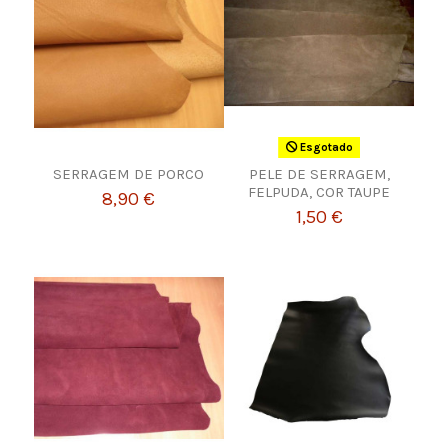
Esgotado
SERRAGEM DE PORCO
PELE DE SERRAGEM,
FELPUDA, COR TAUPE
8,90 €
1,50 €