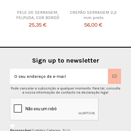
PELE DE SERRAGEM,
CREPÃO SERRAGEM 2,2
FELPUDA, COR BORDÔ
mm preto
25,35 €
56,00 €
Sign up to newsletter
Pode cancelar a subscrição a qualquer momento. Para tal, consulte
a nossa informação de contacto na declaração legal.
Responsável
Curtidos Cabezas, S.L.U.