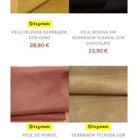
Esgotado
PELE FELPUDA SERRAGEM,
PELE BOVINA EM
COR OURO
SERRAGEM OLEADA, COR
CHOCOLATE
28,80 €
23,90 €
Esgotado
Esgotado
PELE DE PORCO,
SERRAGEM FELPUDA COR