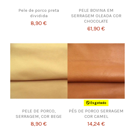
Pele de porco preta
PELE BOVINA EM
dividida
SERRAGEM OLEADA COR
CHOCOLATE
8,90 €
61,90 €
Esgotado
PELE DE PORCO,
PÉS DE PORCO SERRAGEM
SERRAGEM, COR BEGE
COR CAMEL
8,90 €
14,24 €