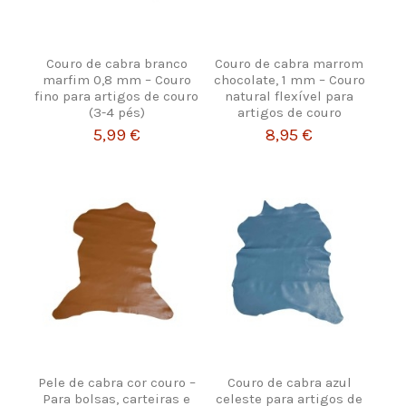
Couro de cabra branco
Couro de cabra marrom
marfim 0,8 mm – Couro
chocolate, 1 mm – Couro
fino para artigos de couro
natural flexível para
(3-4 pés)
artigos de couro
5,99 €
8,95 €
Pele de cabra cor couro –
Couro de cabra azul
Para bolsas, carteiras e
celeste para artigos de