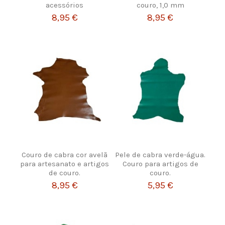
acessórios
couro, 1,0 mm
8,95 €
8,95 €
Couro de cabra cor avelã
Pele de cabra verde-água.
para artesanato e artigos
Couro para artigos de
de couro.
couro.
8,95 €
5,95 €