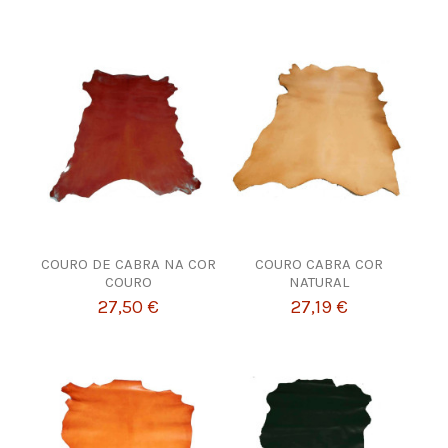
COURO DE CABRA NA COR
COURO CABRA COR
COURO
NATURAL
27,50 €
27,19 €