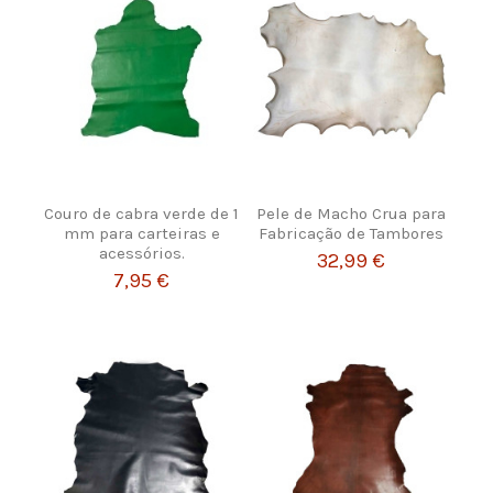
Couro de cabra verde de 1
Pele de Macho Crua para
mm para carteiras e
Fabricação de Tambores
acessórios.
32,99 €
7,95 €