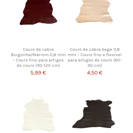
Couro de cabra
Couro de cabra bege 0,8
Borgonha/Marrom 0,8 mm
mm – Couro fino e flexível
– Couro fino para artigos
para artigos de couro (60-
de couro (90-120 cm)
90 cm)
5,99 €
4,50 €