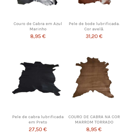
Couro de Cabra em Azul
Pele de bode lubrificada.
Marinho
Cor avelã.
8,95 €
31,20 €
Pele de cabra lubrificada
COURO DE CABRA NA COR
em Preto
MARROM TORRADO
27,50 €
8,95 €