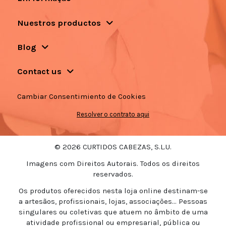
Nuestros productos
Blog
Contact us
Cambiar Consentimiento de Cookies
Resolver o contrato aqui
© 2026 CURTIDOS CABEZAS, S.L.U.
Imagens com Direitos Autorais. Todos os direitos
reservados.
Os produtos oferecidos nesta loja online destinam-se
a artesãos, profissionais, lojas, associações... Pessoas
singulares ou coletivas que atuem no âmbito de uma
atividade profissional ou empresarial, pública ou