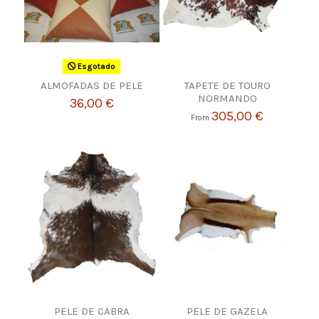
Esgotado
ALMOFADAS DE PELE
TAPETE DE TOURO
NORMANDO
36,00 €
305,00 €
From
PELE DE CABRA
PELE DE GAZELA