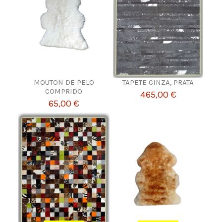
MOUTON DE PELO
TAPETE CINZA, PRATA
COMPRIDO
465,00 €
65,00 €