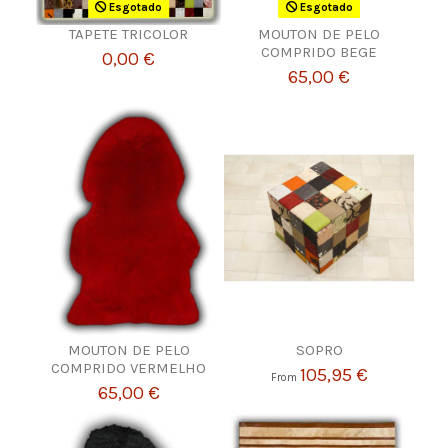
Esgotado
Esgotado
TAPETE TRICOLOR
MOUTON DE PELO
COMPRIDO BEGE
0,00 €
65,00 €
MOUTON DE PELO
SOPRO
COMPRIDO VERMELHO
105,95 €
From
65,00 €