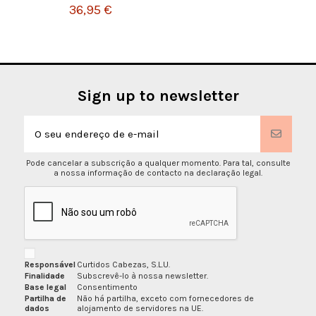
36,95 €
Sign up to newsletter
Pode cancelar a subscrição a qualquer momento. Para tal, consulte
a nossa informação de contacto na declaração legal.
Responsável
Curtidos Cabezas, S.L.U.
Finalidade
Subscrevê-lo à nossa newsletter.
Base legal
Consentimento
Partilha de
Não há partilha, exceto com fornecedores de
dados
alojamento de servidores na UE.