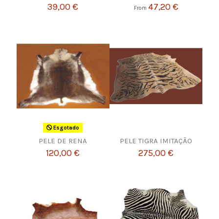
39,00 €
47,20 €
From
Esgotado
PELE DE RENA
PELE TIGRA IMITAÇÃO
120,00 €
275,00 €