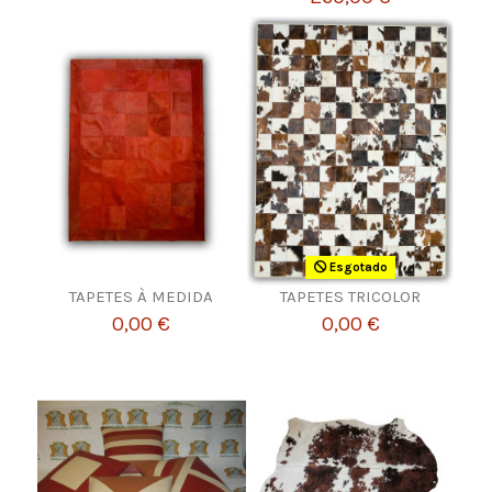
Esgotado
TAPETES À MEDIDA
TAPETES TRICOLOR
0,00 €
0,00 €