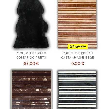
Esgotado
MOUTON DE PELO
TAPETE DE RISCAS
COMPRIDO PRETO
CASTANHAS E BEGE
65,00 €
0,00 €