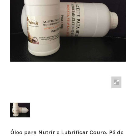
Óleo para Nutrir e Lubrificar Couro. Pé de