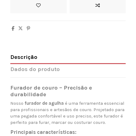
Descrição
Dados do produto
Furador de couro – Precisão e
durabilidade
Nosso
furador de agulha
é uma ferramenta essencial
para profissionais e artesãos de couro. Projetado para
uma pegada confortável e uso preciso, este furador é
perfeito para furar, marcar ou costurar couro.
Principais características: