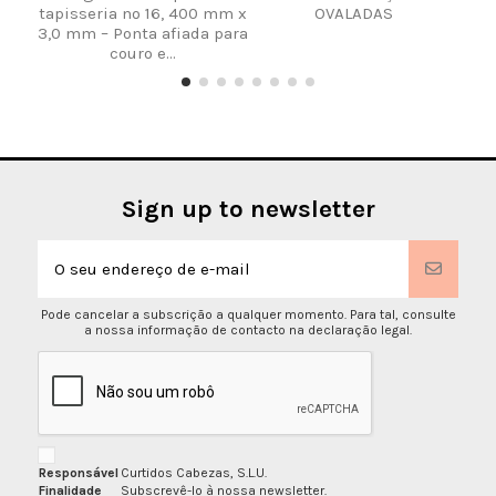
tapisseria nº 16, 400 mm x
OVALADAS
3,0 mm – Ponta afiada para
couro e...
Sign up to newsletter
Pode cancelar a subscrição a qualquer momento. Para tal, consulte
a nossa informação de contacto na declaração legal.
Responsável
Curtidos Cabezas, S.L.U.
Finalidade
Subscrevê-lo à nossa newsletter.