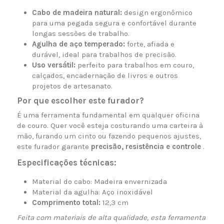
Cabo de madeira natural:
design ergonômico
para uma pegada segura e confortável durante
longas sessões de trabalho.
Agulha de aço temperado:
forte, afiada e
durável, ideal para trabalhos de precisão.
Uso versátil:
perfeito para trabalhos em couro,
calçados, encadernação de livros e outros
projetos de artesanato.
Por que escolher este furador?
É uma ferramenta fundamental em qualquer oficina
de couro. Quer você esteja costurando uma carteira à
mão, furando um cinto ou fazendo pequenos ajustes,
este furador garante
precisão, resistência e controle
.
Especificações técnicas:
Material do cabo: Madeira envernizada
Material da agulha: Aço inoxidável
Comprimento total:
12,3 cm
Feita com materiais de alta qualidade, esta ferramenta