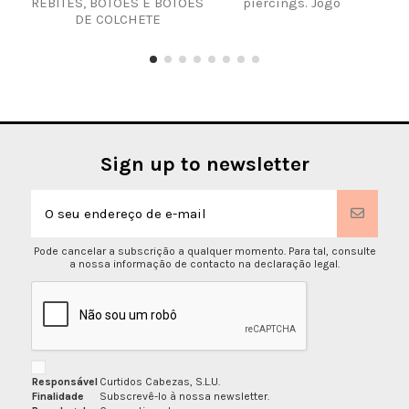
REBITES, BOTÕES E BOTÕES
piercings. Jogo
DE COLCHETE
Sign up to newsletter
Pode cancelar a subscrição a qualquer momento. Para tal, consulte
a nossa informação de contacto na declaração legal.
Responsável
Curtidos Cabezas, S.L.U.
Finalidade
Subscrevê-lo à nossa newsletter.