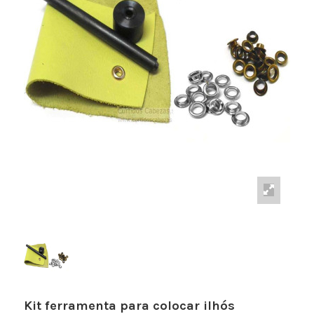
Kit ferramenta para colocar ilhós