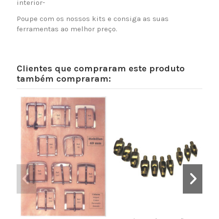
interior-
Poupe com os nossos kits e consiga as suas
ferramentas ao melhor preço.
Clientes que compraram este produto
também compraram: