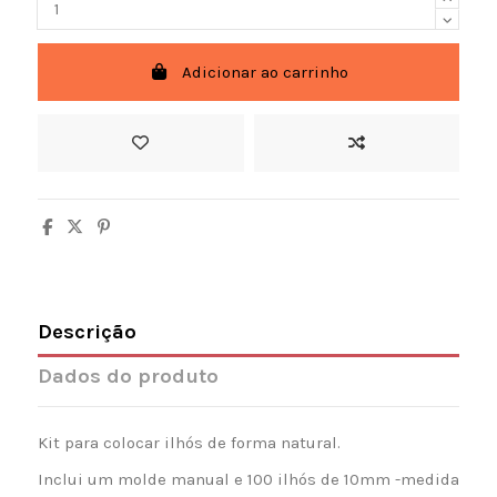
Adicionar ao carrinho
Descrição
Dados do produto
Kit para colocar ilhós de forma natural.
Inclui um molde manual e 100 ilhós de 10mm -medida