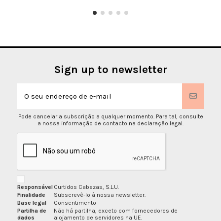
Sign up to newsletter
Pode cancelar a subscrição a qualquer momento. Para tal, consulte
a nossa informação de contacto na declaração legal.
Responsável
Curtidos Cabezas, S.L.U.
Finalidade
Subscrevê-lo à nossa newsletter.
Base legal
Consentimento
Partilha de
Não há partilha, exceto com fornecedores de
dados
alojamento de servidores na UE.