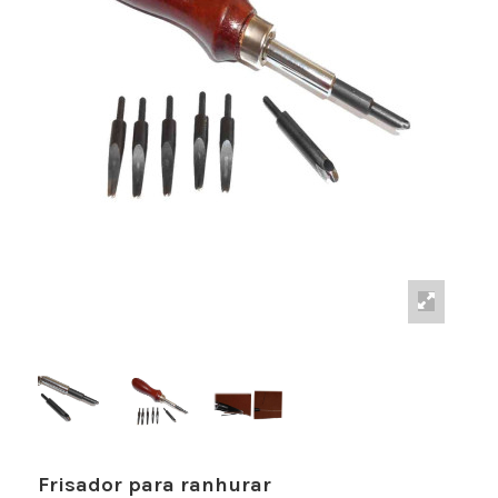
Frisador para ranhurar