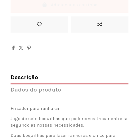
Adicionar ao carrinho
Descrição
Dados do produto
Frisador para ranhurar.
Jogo de sete boquilhas que poderemos trocar entre si
segundo as nossas necessidades.
Duas boquilhas para fazer ranhuras e cinco para