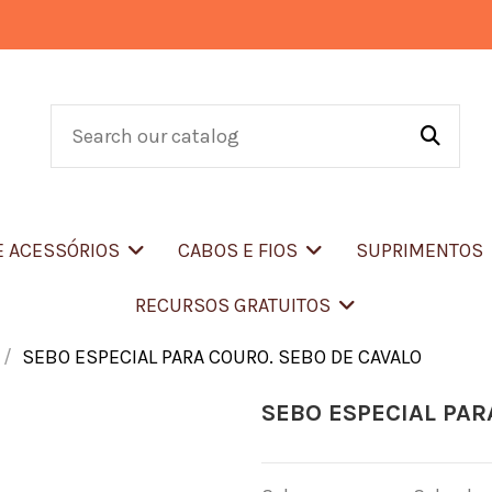
E ACESSÓRIOS
CABOS E FIOS
SUPRIMENTOS
RECURSOS GRATUITOS
SEBO ESPECIAL PARA COURO. SEBO DE CAVALO
SEBO ESPECIAL PAR