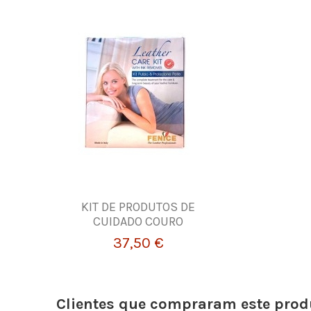
KIT DE PRODUTOS DE
CUIDADO COURO
37,50 €
Clientes que compraram este pr