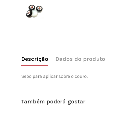
Descrição
Dados do produto
Sebo para aplicar sobre o couro.
Também poderá gostar