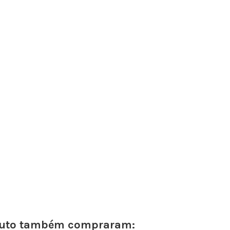
oduto também compraram: