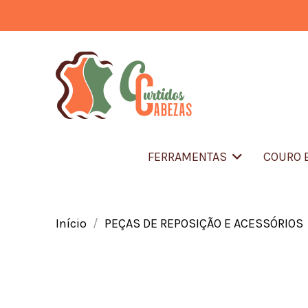
FERRAMENTAS
COURO 
Início
PEÇAS DE REPOSIÇÃO E ACESSÓRIOS