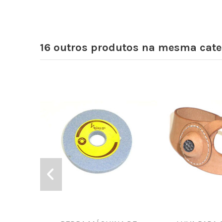
16 outros produtos na mesma cate