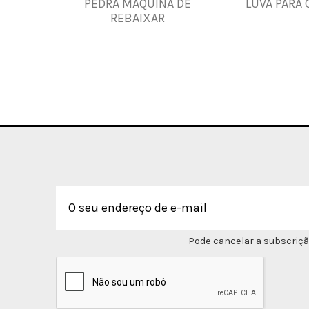
PEDRA MÁQUINA DE
LUVA PARA
REBAIXAR
Pode cancelar a subscriçã