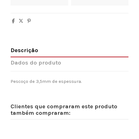
Descrição
Dados do produto
Pescoço de 3,5mm de espessura.
Clientes que compraram este produto
também compraram: