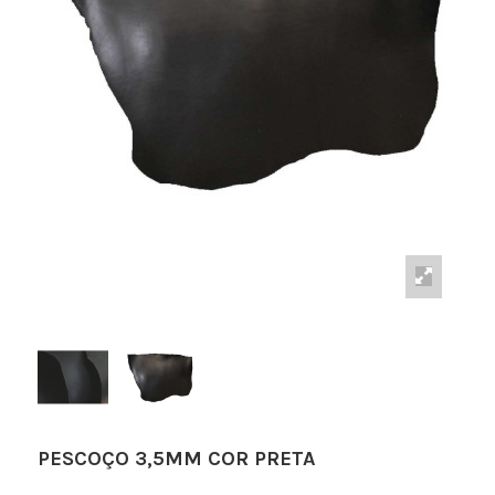
PESCOÇO 3,5MM COR PRETA