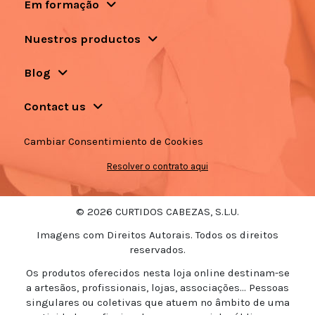
Em formação
Nuestros productos
Blog
Contact us
Cambiar Consentimiento de Cookies
Resolver o contrato aqui
© 2026 CURTIDOS CABEZAS, S.L.U.
Imagens com Direitos Autorais. Todos os direitos
reservados.
Os produtos oferecidos nesta loja online destinam-se
a artesãos, profissionais, lojas, associações... Pessoas
singulares ou coletivas que atuem no âmbito de uma