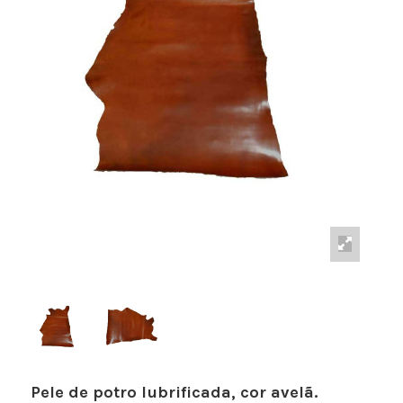
Pele de potro lubrificada, cor avelã.