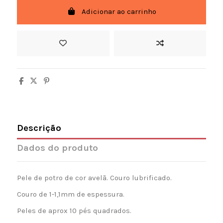
Adicionar ao carrinho
Descrição
Dados do produto
Pele de potro de cor avelã. Couro lubrificado.
Couro de 1-1,1mm de espessura.
Peles de aprox 10 pés quadrados.