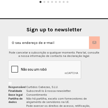
Sign up to newsletter
Pode cancelar a subscrição a qualquer momento. Para tal, consulte
a nossa informação de contacto na declaração legal.
Responsável
Curtidos Cabezas, S.L.U.
Finalidade
Subscrevê-lo à nossa newsletter.
Base legal
Consentimento
Partilha de
Não há partilha, exceto com fornecedores de
dados
alojamento de servidores na UE.
Pode exercer os direitos de acesso, retificação,