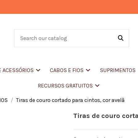
E ACESSÓRIOS
CABOS E FIOS
SUPRIMENTOS
RECURSOS GRATUITOS
IOS
Tiras de couro cortado para cintos, cor avelã
Tiras de couro cort