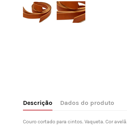
Descrição
Dados do produto
Couro cortado para cintos. Vaqueta. Cor avelã