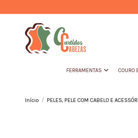
FERRAMENTAS
COURO 
Início
PELES, PELE COM CABELO E ACESSÓR