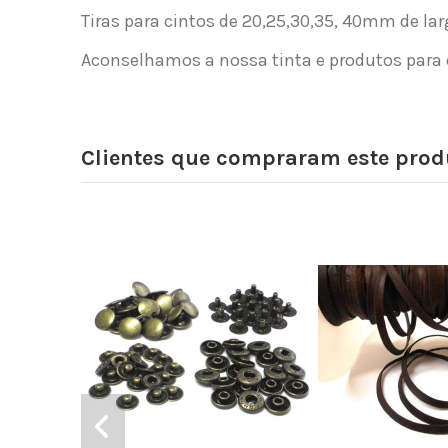
Tiras para cintos de 20,25,30,35, 40mm de l
Aconselhamos a nossa tinta e produtos para 
Clientes que compraram este pr