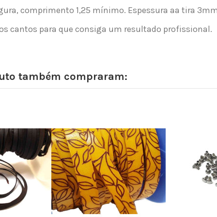
argura, comprimento 1,25 mínimo. Espessura aa tira 3mm
os cantos para que consiga um resultado profissional.
oduto também compraram: