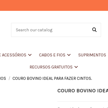
E ACESSÓRIOS
CABOS E FIOS
SUPRIMENTOS
RECURSOS GRATUITOS
IOS
COURO BOVINO IDEAL PARA FAZER CINTOS.
COURO BOVINO IDEA