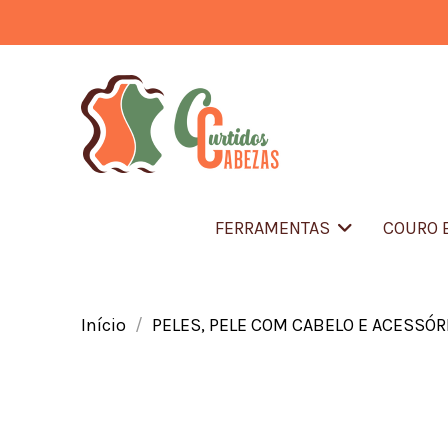
FERRAMENTAS
COURO 
Início
PELES, PELE COM CABELO E ACESSÓR