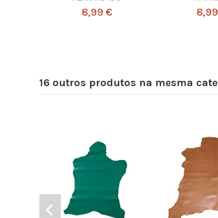
8,99 €
8,99
16 outros produtos na mesma cate