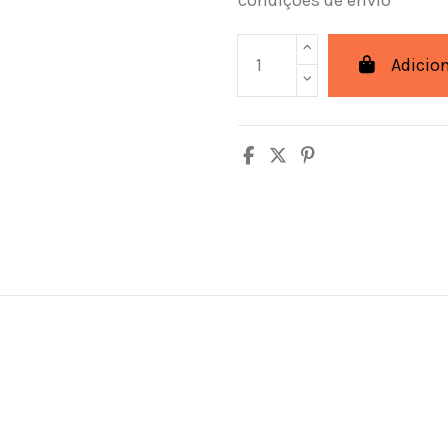
Adicio