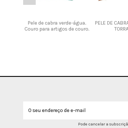
Pele de cabra verde-água.
PELE DE CABR
Couro para artigos de couro.
TORR
Pode cancelar a subscriçã