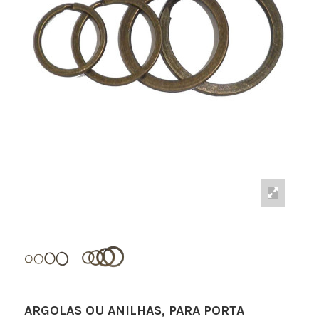
ARGOLAS OU ANILHAS, PARA PORTA