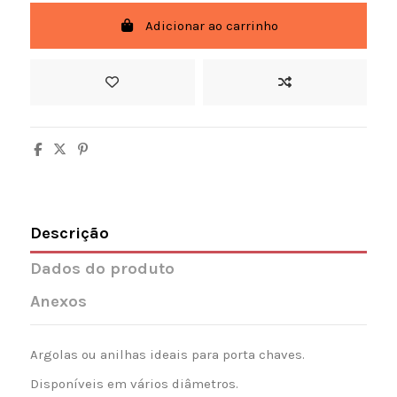
Adicionar ao carrinho
Descrição
Dados do produto
Anexos
Argolas ou anilhas ideais para porta chaves.
Disponíveis em vários diâmetros.