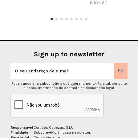
BRONZE
Sign up to newsletter
Pode cancelar a subscrição a qualquer momento. Para tal, consulte
a nossa informação de contacto na declaração legal.
Responsável
Curtidos Cabezas, S.L.U.
Finalidade
Subscrevê-lo à nossa newsletter.
Base legal
Consentimento