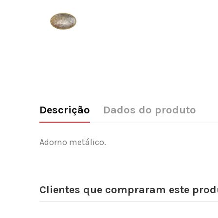
Descrição
Dados do produto
Adorno metálico.
Clientes que compraram este pr