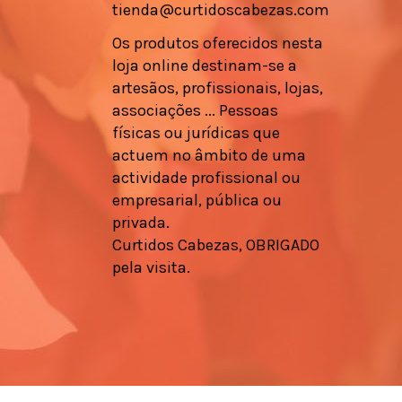
tienda@curtidoscabezas.com
Os produtos oferecidos nesta
loja online destinam-se a
artesãos, profissionais, lojas,
associações ... Pessoas
físicas ou jurídicas que
actuem no âmbito de uma
actividade profissional ou
empresarial, pública ou
privada.
Curtidos Cabezas, OBRIGADO
pela visita.