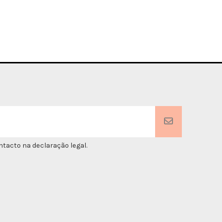
tacto na declaração legal.