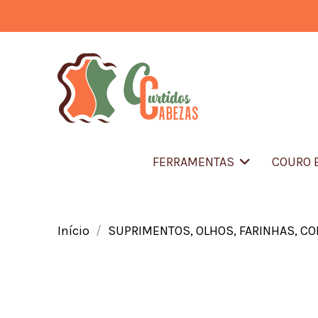
FERRAMENTAS
COURO 
Início
SUPRIMENTOS, OLHOS, FARINHAS, C