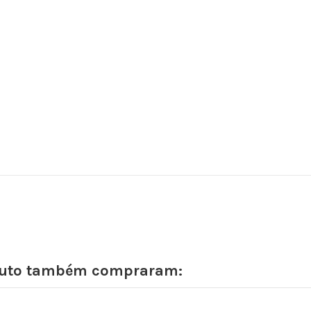
oduto também compraram: