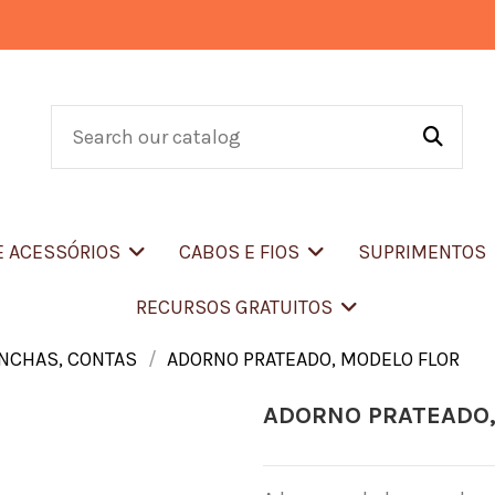
E ACESSÓRIOS
CABOS E FIOS
SUPRIMENTOS
RECURSOS GRATUITOS
ONCHAS, CONTAS
ADORNO PRATEADO, MODELO FLOR
ADORNO PRATEADO,