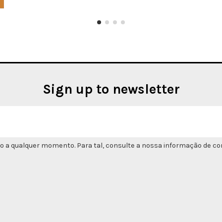
Sign up to newsletter
o a qualquer momento. Para tal, consulte a nossa informação de con